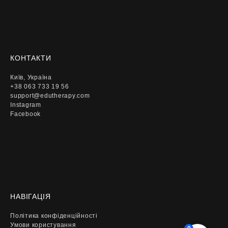
КОНТАКТИ
Київ, Україна
+38 063 733 19 56
support@edutherapy.com
Instagram
Facebook
НАВІГАЦІЯ
Політика конфіденційності
Умови користування