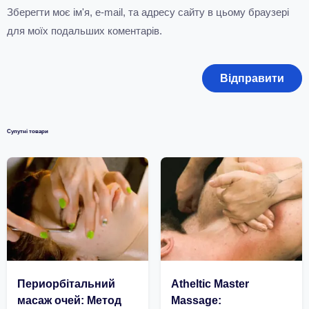
Зберегти моє ім'я, e-mail, та адресу сайту в цьому браузері
для моїх подальших коментарів.
Супутні товари
Периорбітальний
Atheltic Master
масаж очей: Метод
Massage: