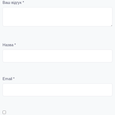
Ваш відгук
*
Назва
*
Email
*