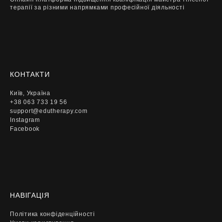
терапії за різними напрямками професійної діяльності
КОНТАКТИ
Київ, Україна
+38 063 733 19 56
support@edutherapy.com
Instagram
Facebook
НАВІГАЦІЯ
Політика конфіденційності