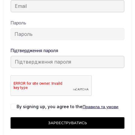
Пароль
Підтвердження пароля
By signing up, you agree to the
Правила та умови
ЗАРЕЄСТРУВАТИСЬ