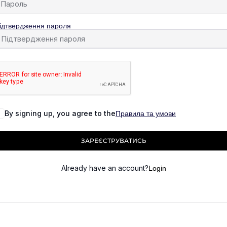
ідтвердження пароля
By signing up, you agree to the
Правила та умови
ЗАРЕЄСТРУВАТИСЬ
Already have an account?
Login