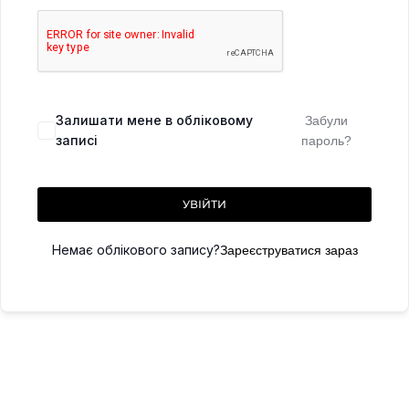
Залишати мене в обліковому
Забули
записі
пароль?
УВІЙТИ
Немає облікового запису?
Зареєструватися зараз