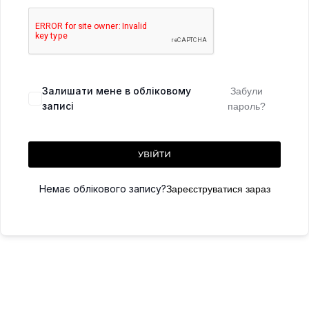
Залишати мене в обліковому
Забули
записі
пароль?
УВІЙТИ
Немає облікового запису?
Зареєструватися зараз