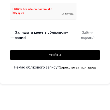
Залишати мене в обліковому
Забули
записі
пароль?
УВІЙТИ
Немає облікового запису?
Зареєструватися зараз