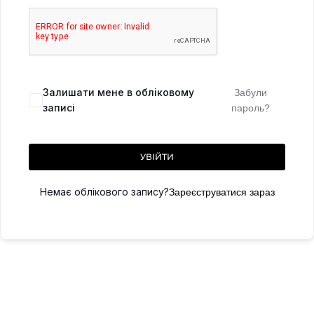
Залишати мене в обліковому
Забули
записі
пароль?
УВІЙТИ
Немає облікового запису?
Зареєструватися зараз