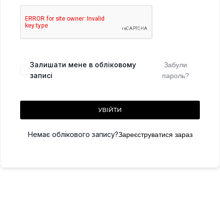
Залишати мене в обліковому
Забули
записі
пароль?
УВІЙТИ
Немає облікового запису?
Зареєструватися зараз