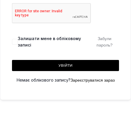
Залишати мене в обліковому
Забули
записі
пароль?
УВІЙТИ
Немає облікового запису?
Зареєструватися зараз