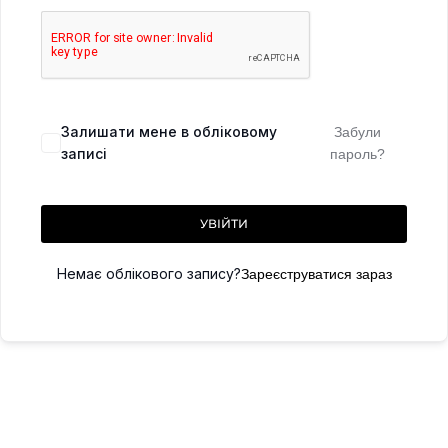
Залишати мене в обліковому
Забули
записі
пароль?
УВІЙТИ
Немає облікового запису?
Зареєструватися зараз