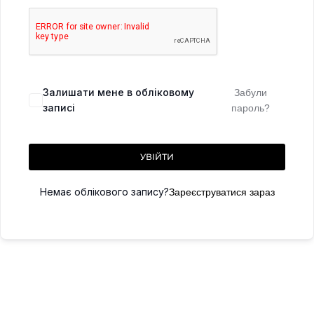
Залишати мене в обліковому
Забули
записі
пароль?
УВІЙТИ
Немає облікового запису?
Зареєструватися зараз