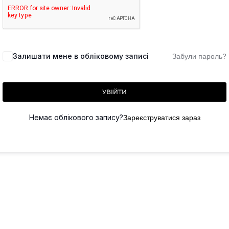
Залишати мене в обліковому записі
Забули пароль?
УВІЙТИ
Немає облікового запису?
Зареєструватися зараз