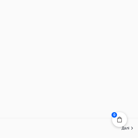
0
Далі