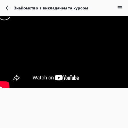
Знайомство з викладачем та курсом